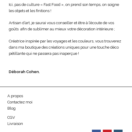
Ici, pas de culture « Fast Food », on prend son temps, on soigne
les objets et les finitions !
Artisan d’art, je saurai vous conseiller et être à l’écoute de vos
goûts afin de sublimer au mieux votre décoration intérieure ;
Créatrice inspirée par les voyages et les couleurs, vous trouverez
dans ma boutique des créations uniques pour une touche déco
pétillante qui ne passera pas inaperçue !
Déborah Cohen.
A propos
Contactez moi
Blog
CGV
Livraison