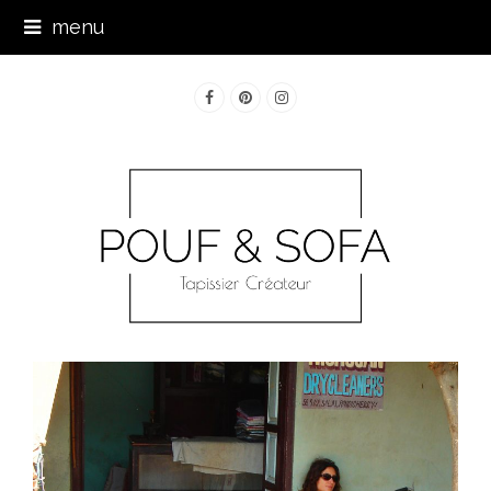
menu
Facebook
Pinterest
Instagram