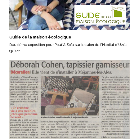
Guide de la maison écologique
Deuxième exposition pour Pouf & Sofa sur le salon de l'Habitat d'Uzès
(30) et .....…