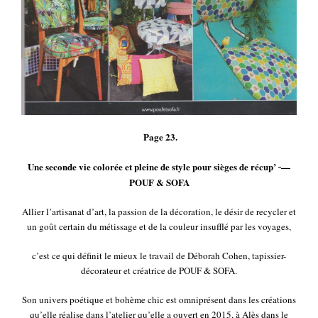
Page 23.
Une seconde vie colorée et pleine de style pour sièges de récup’
—
POUF & SOFA
Allier l’artisanat d’art, la passion de la décoration, le désir de recycler et
un goût certain du métissage et de la couleur insufflé par les voyages,
c’est ce qui définit le mieux le travail de Déborah Cohen, tapissier-
décorateur et créatrice de POUF & SOFA.
Son univers poétique et bohème chic est omniprésent dans les créations
qu’elle réalise dans l’atelier qu’elle a ouvert en 2015, à Alès dans le