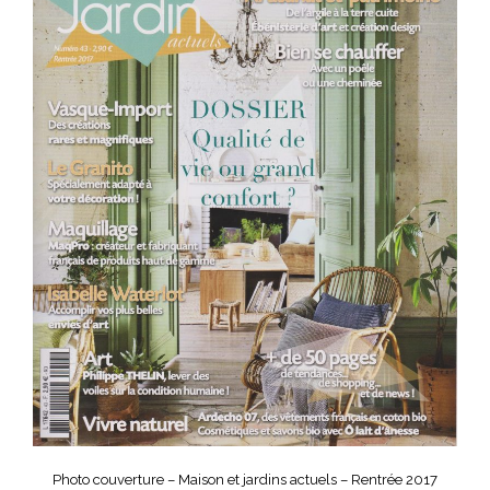
Photo couverture – Maison et jardins actuels – Rentrée 2017