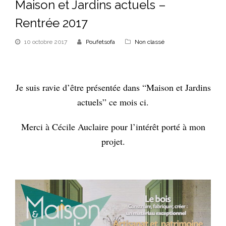
Maison et Jardins actuels –
Rentrée 2017
10 octobre 2017
Poufetsofa
Non classé
Je suis ravie d’être présentée dans “Maison et Jardins
actuels” ce mois ci.
Merci à Cécile Auclaire pour l’intérêt porté à mon
projet.