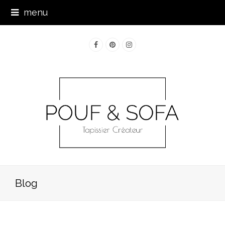
menu
Facebook
Pinterest
Instagram
Blog